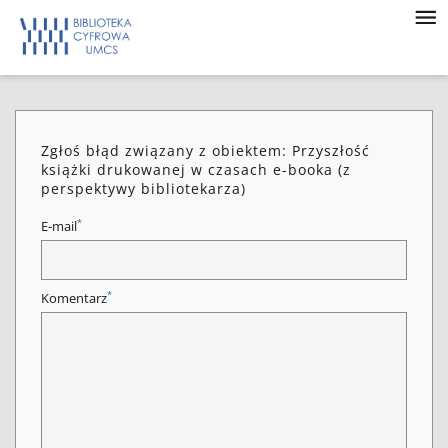
Zgłoś błąd związany z obiektem: Przyszłość
książki drukowanej w czasach e-booka (z
perspektywy bibliotekarza)
*
E-mail
*
Komentarz