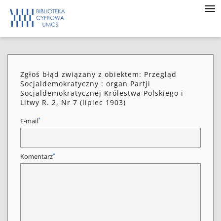
Zgłoś błąd związany z obiektem: Przegląd
Socjaldemokratyczny : organ Partji
Socjaldemokratycznej Królestwa Polskiego i
Litwy R. 2, Nr 7 (lipiec 1903)
*
E-mail
*
Komentarz