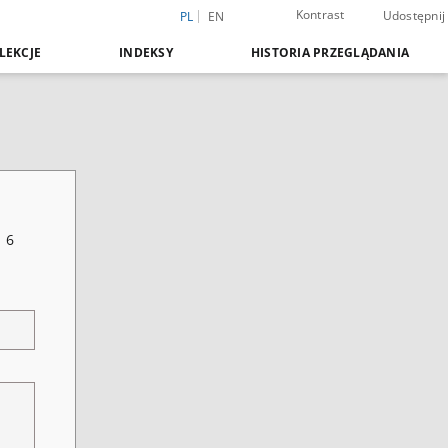
Kontrast
Udostępnij
PL
EN
LEKCJE
INDEKSY
HISTORIA PRZEGLĄDANIA
 6