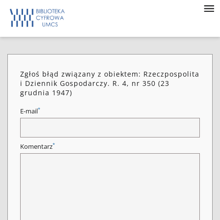
Zgłoś błąd związany z obiektem: Rzeczpospolita
i Dziennik Gospodarczy. R. 4, nr 350 (23
grudnia 1947)
*
E-mail
*
Komentarz