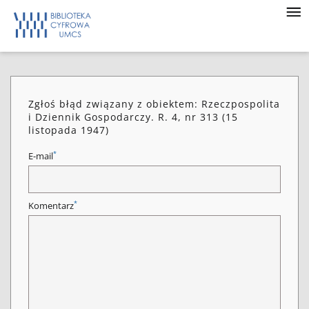
Zgłoś błąd związany z obiektem: Rzeczpospolita
i Dziennik Gospodarczy. R. 4, nr 313 (15
listopada 1947)
*
E-mail
*
Komentarz