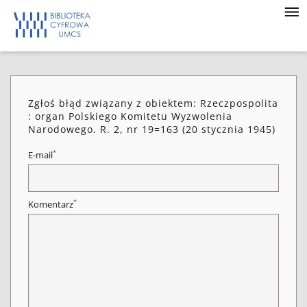
Zgłoś błąd związany z obiektem: Rzeczpospolita
: organ Polskiego Komitetu Wyzwolenia
Narodowego. R. 2, nr 19=163 (20 stycznia 1945)
*
E-mail
*
Komentarz