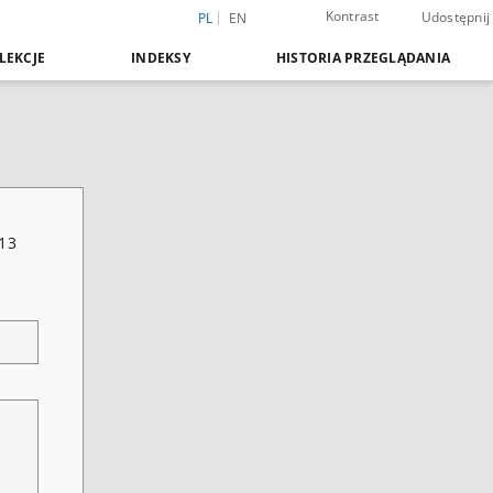
Kontrast
Udostępnij
PL
EN
LEKCJE
INDEKSY
HISTORIA PRZEGLĄDANIA
313