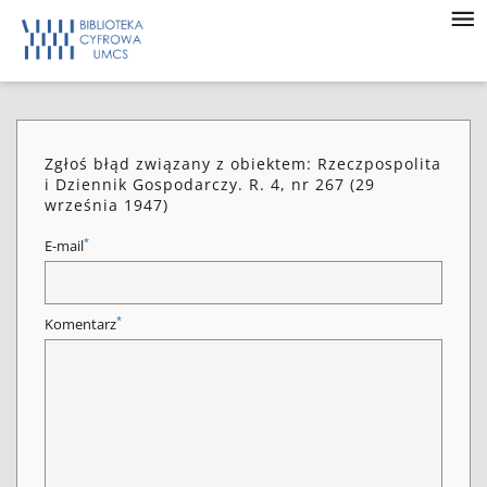
Zgłoś błąd związany z obiektem: Rzeczpospolita
i Dziennik Gospodarczy. R. 4, nr 267 (29
września 1947)
*
E-mail
*
Komentarz