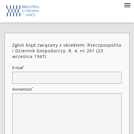
Zgłoś błąd związany z obiektem: Rzeczpospolita
i Dziennik Gospodarczy. R. 4, nr 261 (23
września 1947)
*
E-mail
*
Komentarz