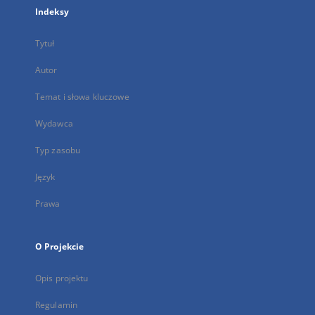
Indeksy
Tytuł
Autor
Temat i słowa kluczowe
Wydawca
Typ zasobu
Język
Prawa
O Projekcie
Opis projektu
Regulamin