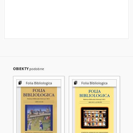
OBIEKTY
podobne
Folia Bibliologica
Folia Bibliologica