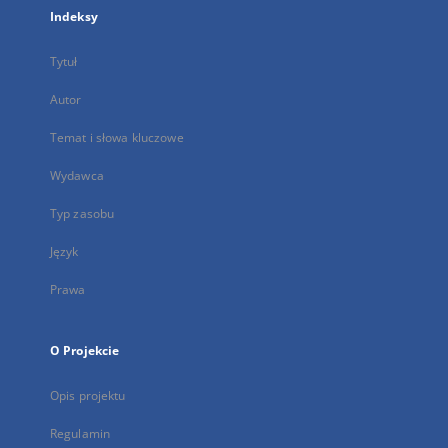
Indeksy
Tytuł
Autor
Temat i słowa kluczowe
Wydawca
Typ zasobu
Język
Prawa
O Projekcie
Opis projektu
Regulamin