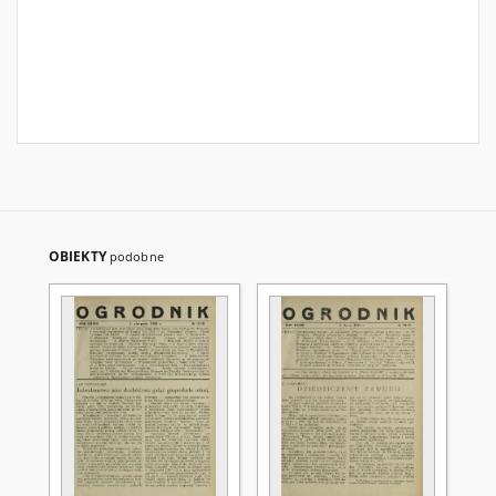
OBIEKTY
podobne