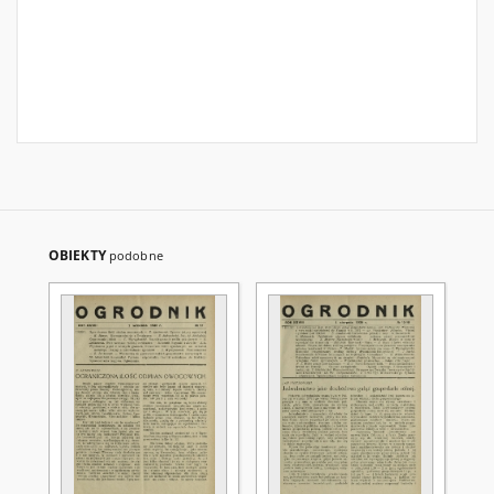
OBIEKTY
podobne