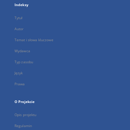
Indeksy
Tytuł
Autor
Temat i słowa kluczowe
Wydawca
Typ zasobu
Język
Prawa
O Projekcie
Opis projektu
Regulamin