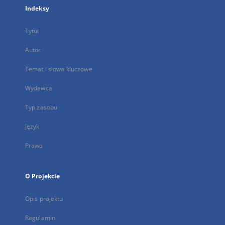
Indeksy
Tytuł
Autor
Temat i słowa kluczowe
Wydawca
Typ zasobu
Język
Prawa
O Projekcie
Opis projektu
Regulamin