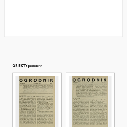
OBIEKTY
podobne