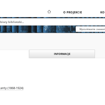
O PROJEKCIE
KO
Wyszukiwanie zaawa
INFORMACJE
stanty (1868-1924)