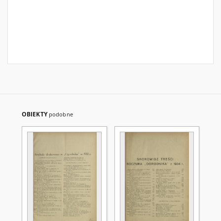
OBIEKTY
podobne