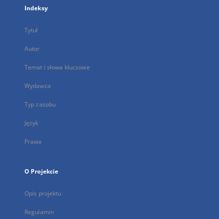
Indeksy
Tytuł
Autor
Temat i słowa kluczowe
Wydawca
Typ zasobu
Język
Prawa
O Projekcie
Opis projektu
Regulamin