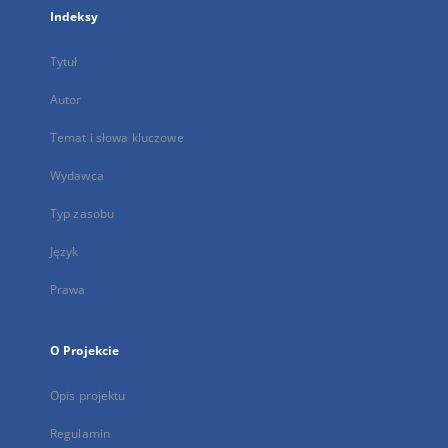
Indeksy
Tytuł
Autor
Temat i słowa kluczowe
Wydawca
Typ zasobu
Język
Prawa
O Projekcie
Opis projektu
Regulamin