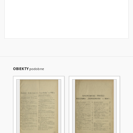
OBIEKTY
podobne