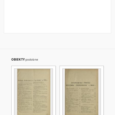
OBIEKTY
podobne