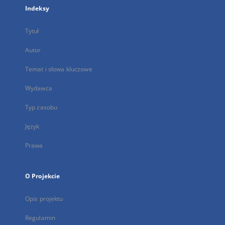
Indeksy
Tytuł
Autor
Temat i słowa kluczowe
Wydawca
Typ zasobu
Język
Prawa
O Projekcie
Opis projektu
Regulamin