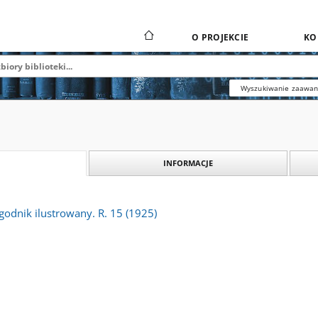
O PROJEKCIE
KO
Wyszukiwanie zaawa
INFORMACJE
odnik ilustrowany. R. 15 (1925)