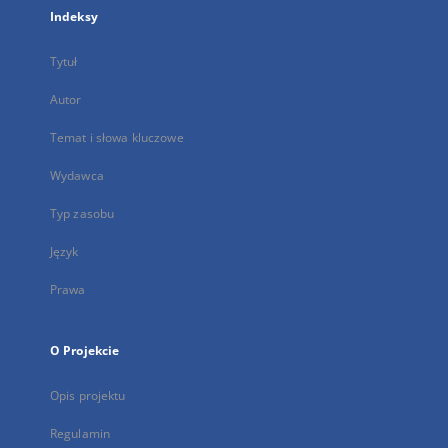
Indeksy
Tytuł
Autor
Temat i słowa kluczowe
Wydawca
Typ zasobu
Język
Prawa
O Projekcie
Opis projektu
Regulamin