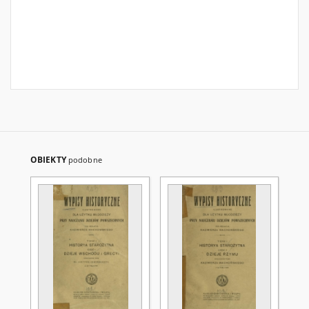
OBIEKTY
podobne