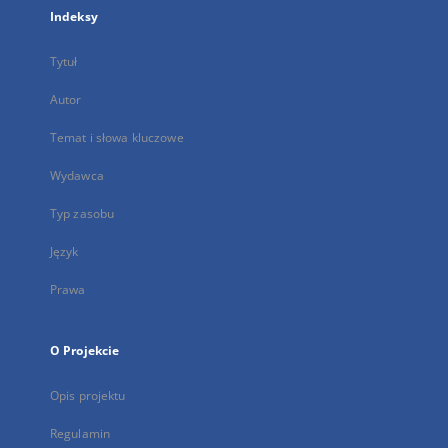
Indeksy
Tytuł
Autor
Temat i słowa kluczowe
Wydawca
Typ zasobu
Język
Prawa
O Projekcie
Opis projektu
Regulamin