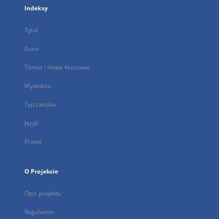
Indeksy
Tytuł
Autor
Temat i słowa kluczowe
Wydawca
Typ zasobu
Język
Prawa
O Projekcie
Opis projektu
Regulamin