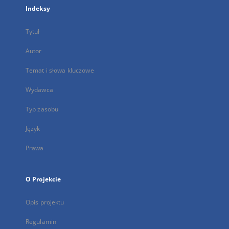
Indeksy
Tytuł
Autor
Temat i słowa kluczowe
Wydawca
Typ zasobu
Język
Prawa
O Projekcie
Opis projektu
Regulamin