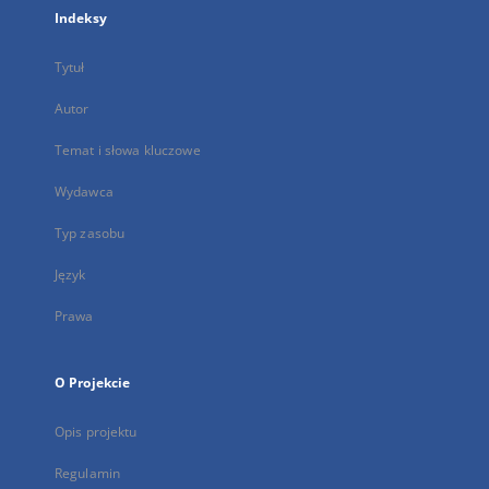
Indeksy
Tytuł
Autor
Temat i słowa kluczowe
Wydawca
Typ zasobu
Język
Prawa
O Projekcie
Opis projektu
Regulamin