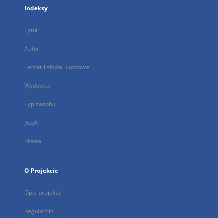
Indeksy
Tytuł
Autor
Temat i słowa kluczowe
Wydawca
Typ zasobu
Język
Prawa
O Projekcie
Opis projektu
Regulamin