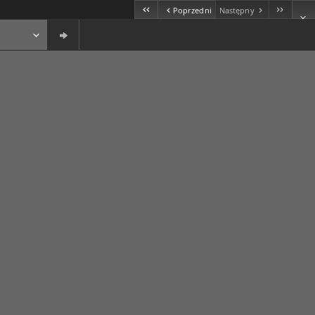
Poprzedni
Następny