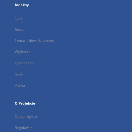
Indeksy
Tytuł
Autor
Temat i słowa kluczowe
Wydawca
Typ zasobu
Język
Prawa
O Projekcie
Opis projektu
Regulamin