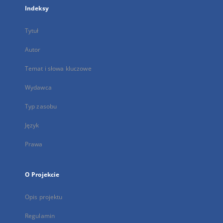
Indeksy
Tytuł
Autor
Temat i słowa kluczowe
Wydawca
Typ zasobu
Język
Prawa
O Projekcie
Opis projektu
Regulamin