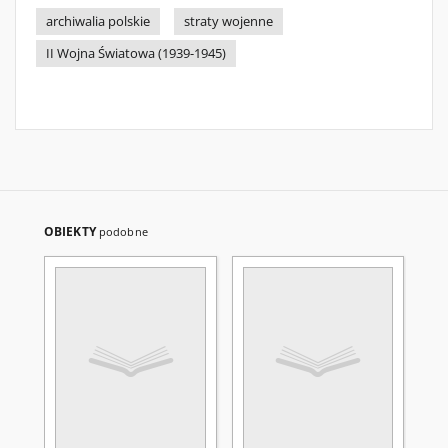
archiwalia polskie
straty wojenne
II Wojna Światowa (1939-1945)
OBIEKTY
podobne