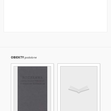
OBIEKTY
podobne