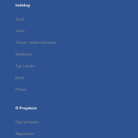
Indeksy
Tytuł
Autor
Temat i słowa kluczowe
Wydawca
Typ zasobu
Język
Prawa
O Projekcie
Opis projektu
Regulamin