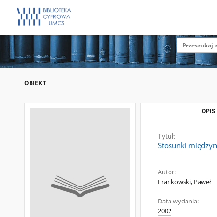
OBIEKT
OPIS
Tytuł:
Stosunki międzyn
Autor:
Frankowski, Paweł
Data wydania:
2002