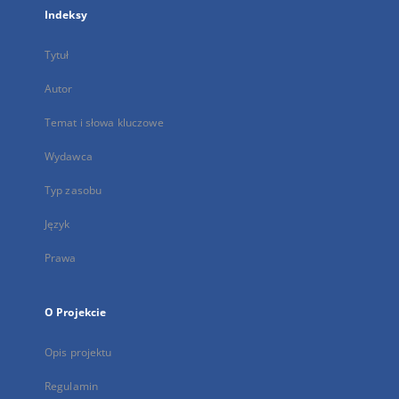
Indeksy
Tytuł
Autor
Temat i słowa kluczowe
Wydawca
Typ zasobu
Język
Prawa
O Projekcie
Opis projektu
Regulamin