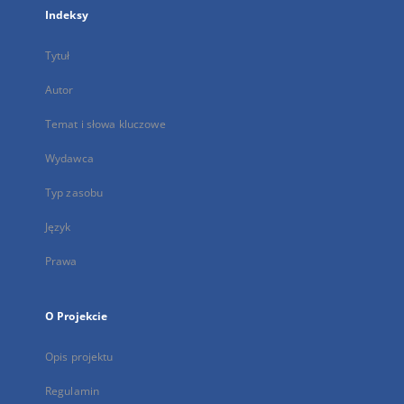
Indeksy
Tytuł
Autor
Temat i słowa kluczowe
Wydawca
Typ zasobu
Język
Prawa
O Projekcie
Opis projektu
Regulamin