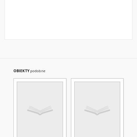
OBIEKTY
podobne