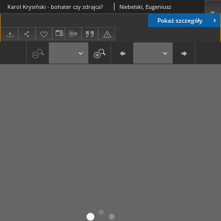
Karol Krysiński - bohater czy zdrajca?
Niebelski, Eugeniusz
Pokaż szczegóły