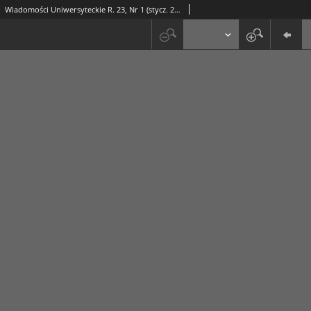
Wiadomości Uniwersyteckie R. 23, Nr 1 (stycz. 2013)