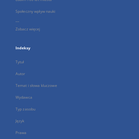
Społeczny wpływ nauki
...
Zobacz więcej
Indeksy
Tytuł
Autor
Temat i słowa kluczowe
Wydawca
Typ zasobu
Język
Prawa