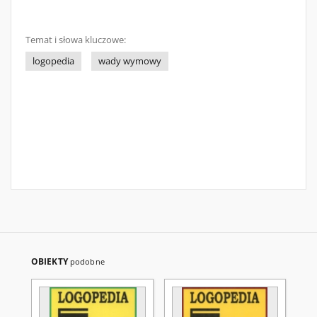
Temat i słowa kluczowe:
logopedia
wady wymowy
OBIEKTY
podobne