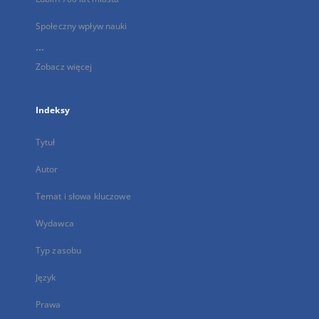
Społeczny wpływ nauki
...
Zobacz więcej
Indeksy
Tytuł
Autor
Temat i słowa kluczowe
Wydawca
Typ zasobu
Język
Prawa