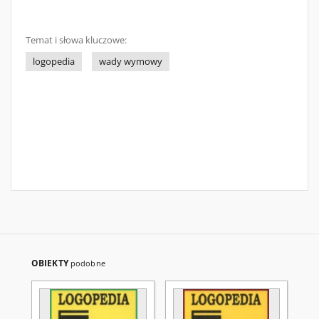
Temat i słowa kluczowe:
logopedia
wady wymowy
OBIEKTY
podobne