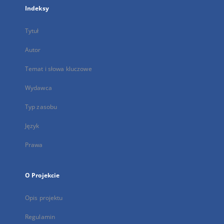
Indeksy
Tytuł
Autor
Temat i słowa kluczowe
Wydawca
Typ zasobu
Język
Prawa
O Projekcie
Opis projektu
Regulamin