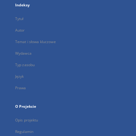
Indeksy
Tytuł
Autor
Temat i słowa kluczowe
Wydawca
Typ zasobu
Język
Prawa
O Projekcie
Opis projektu
Regulamin