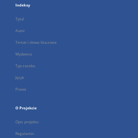
Indeksy
Tytuł
Autor
Temat i słowa kluczowe
Wydawca
Typ zasobu
Język
Prawa
O Projekcie
Opis projektu
Regulamin