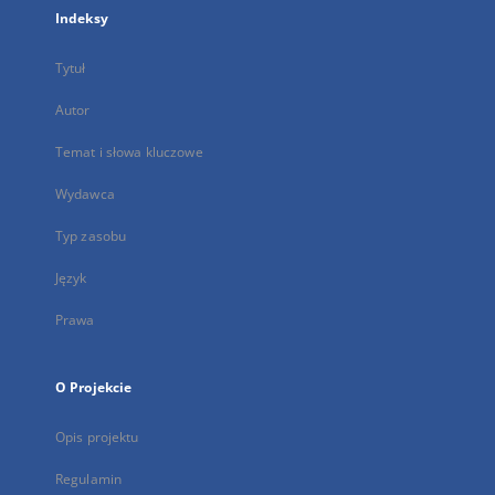
Indeksy
Tytuł
Autor
Temat i słowa kluczowe
Wydawca
Typ zasobu
Język
Prawa
O Projekcie
Opis projektu
Regulamin