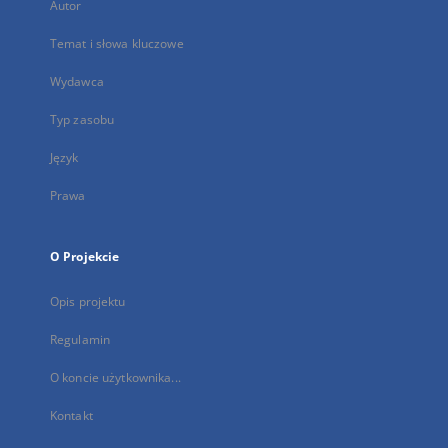
Autor
Temat i słowa kluczowe
Wydawca
Typ zasobu
Język
Prawa
O Projekcie
Opis projektu
Regulamin
O koncie użytkownika...
Kontakt