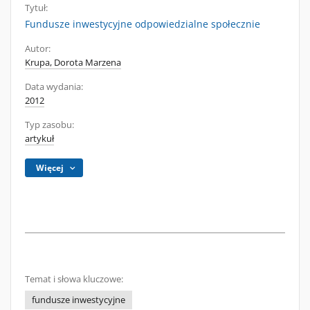
Tytuł:
Fundusze inwestycyjne odpowiedzialne społecznie
Autor:
Krupa, Dorota Marzena
Data wydania:
2012
Typ zasobu:
artykuł
Więcej
Temat i słowa kluczowe:
fundusze inwestycyjne