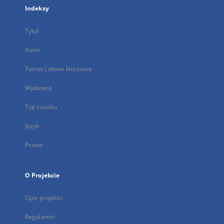
Indeksy
Tytuł
Autor
Temat i słowa kluczowe
Wydawca
Typ zasobu
Język
Prawa
O Projekcie
Opis projektu
Regulamin