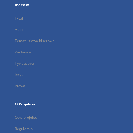
Indeksy
Tytuł
Autor
Temat i słowa kluczowe
Wydawca
Typ zasobu
Język
Prawa
O Projekcie
Opis projektu
Regulamin