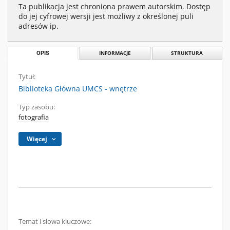
Ta publikacja jest chroniona prawem autorskim. Dostęp
do jej cyfrowej wersji jest możliwy z określonej puli
adresów ip.
OPIS
INFORMACJE
STRUKTURA
Tytuł:
Biblioteka Główna UMCS - wnętrze
Typ zasobu:
fotografia
Więcej
Temat i słowa kluczowe: