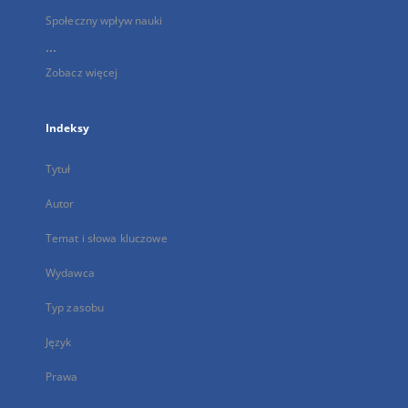
Społeczny wpływ nauki
...
Zobacz więcej
Indeksy
Tytuł
Autor
Temat i słowa kluczowe
Wydawca
Typ zasobu
Język
Prawa