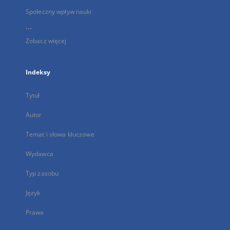
Społeczny wpływ nauki
...
Zobacz więcej
Indeksy
Tytuł
Autor
Temat i słowa kluczowe
Wydawca
Typ zasobu
Język
Prawa