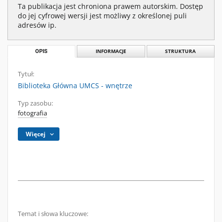
Ta publikacja jest chroniona prawem autorskim. Dostęp
do jej cyfrowej wersji jest możliwy z określonej puli
adresów ip.
OPIS
INFORMACJE
STRUKTURA
Tytuł:
Biblioteka Główna UMCS - wnętrze
Typ zasobu:
fotografia
Więcej
Temat i słowa kluczowe: