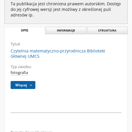
Ta publikacja jest chroniona prawem autorskim. Dostęp
do jej cyfrowej wersji jest możliwy z określonej puli
adresów ip.
OPIS
INFORMACJE
STRUKTURA
Tytuł:
Czytelnia matematyczno-przyrodnicza Biblioteki
Głównej UMCS
Typ zasobu:
fotografia
Więcej