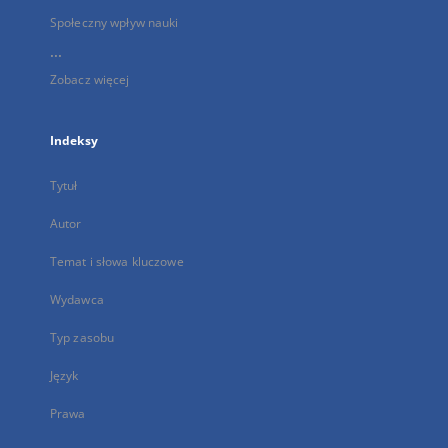
Społeczny wpływ nauki
...
Zobacz więcej
Indeksy
Tytuł
Autor
Temat i słowa kluczowe
Wydawca
Typ zasobu
Język
Prawa