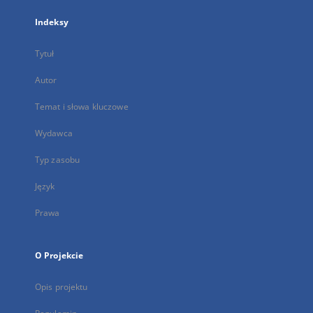
Indeksy
Tytuł
Autor
Temat i słowa kluczowe
Wydawca
Typ zasobu
Język
Prawa
O Projekcie
Opis projektu