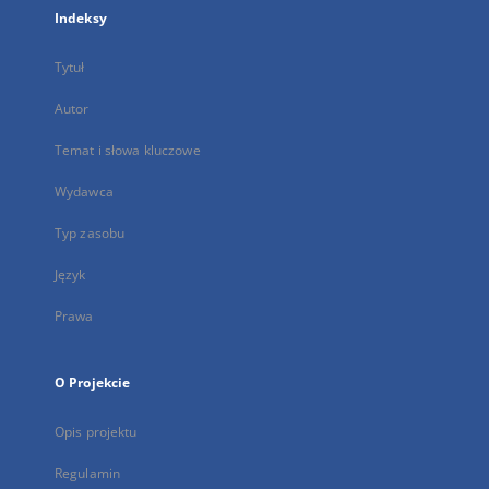
Indeksy
Tytuł
Autor
Temat i słowa kluczowe
Wydawca
Typ zasobu
Język
Prawa
O Projekcie
Opis projektu
Regulamin