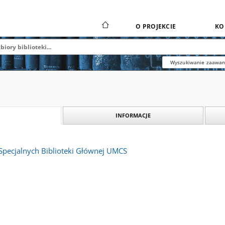
O PROJEKCIE
KO
Wyszukiwanie zaawa
INFORMACJE
Specjalnych Biblioteki Głównej UMCS