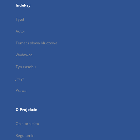
Indeksy
Tytuł
Autor
Temat i słowa kluczowe
Wydawca
Typ zasobu
Język
Prawa
O Projekcie
Opis projektu
Regulamin