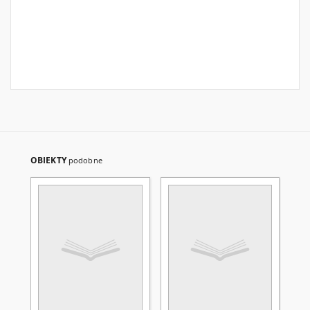
OBIEKTY
podobne