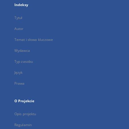
Indeksy
Tytuł
Autor
Temat i słowa kluczowe
Wydawca
Typ zasobu
Język
Prawa
O Projekcie
Opis projektu
Regulamin